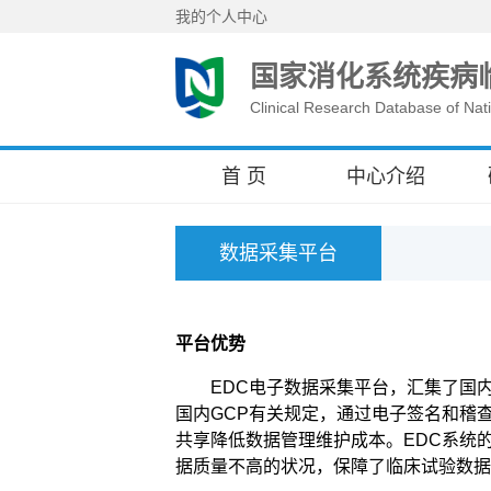
我的个人中心
国家消化系统疾病
Clinical Research Database of Nati
首 页
中心介绍
数据采集平台
平台优势
EDC电子数据采集平台，汇集了国内
国内GCP有关规定，通过电子签名和稽
共享降低数据管理维护成本。EDC系统
据质量不高的状况，保障了临床试验数据